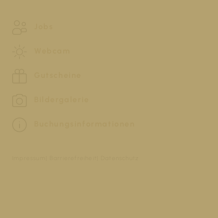
Jobs
Webcam
Gutscheine
Bildergalerie
Buchungsinformationen
Impressum
Barrierefreiheit
Datenschutz