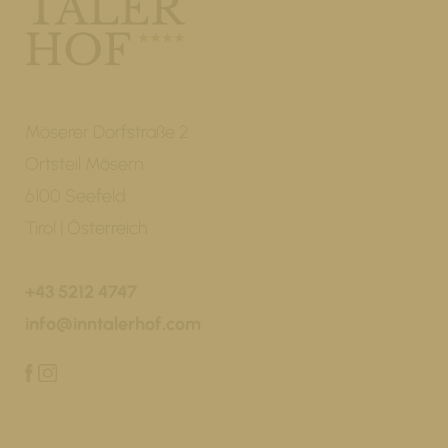
Möserer Dorfstraße 2
Ortsteil Mösern
6100 Seefeld
Tirol | Österreich
+43 5212 4747
info@inntalerhof.com