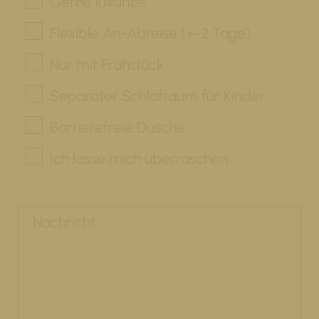
Gerne luxuriös
Flexible An-Abreise (+-2 Tage)
Nur mit Frühstück
Separater Schlafraum für Kinder
Barrierefreie Dusche
Ich lasse mich überraschen