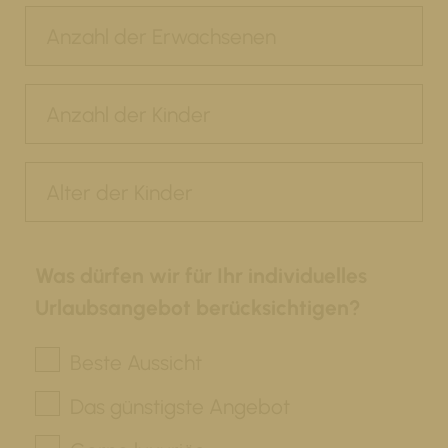
Was dürfen wir für Ihr individuelles
Urlaubsangebot berücksichtigen?
Beste Aussicht
Das günstigste Angebot