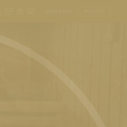
ANFRAGEN
BUCHEN