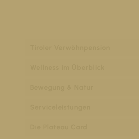
Tiroler Verwöhnpension
Wellness im Überblick
Bewegung & Natur
Serviceleistungen
Die Plateau Card