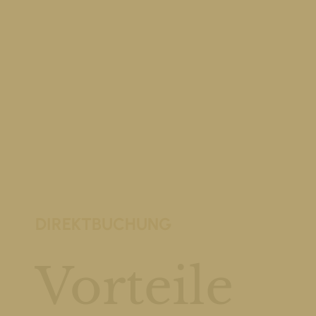
DIREKTBUCHUNG
Vorteile