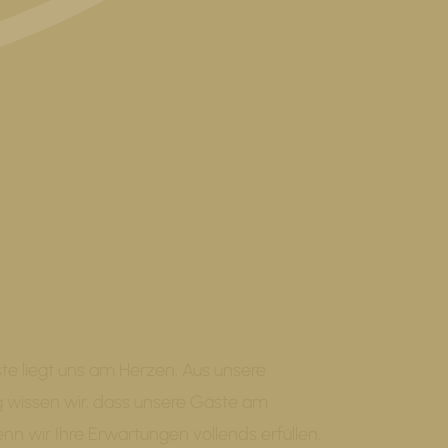
te liegt uns am Herzen. Aus unsere
g wissen wir, dass unsere Gäste am
nn wir Ihre Erwartungen vollends erfüllen.