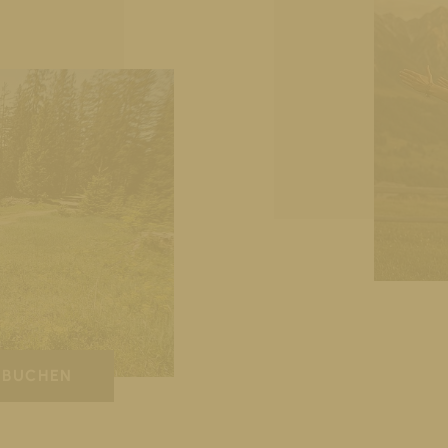
BUCHEN