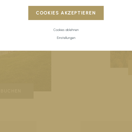
COOKIES AKZEPTIEREN
Cookies ablehnen
Einstellungen
BUCHEN