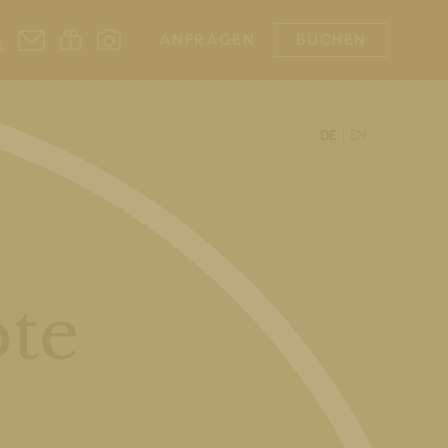
ANFRAGEN
BUCHEN
DE
EN
te