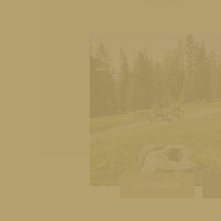
ANFRAGEN