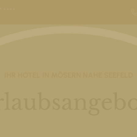
IHR HOTEL IN MÖSERN NAHE SEEFELD
rlaubsangebo