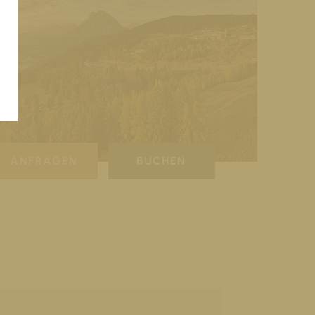
ANFRAGEN
BUCHEN