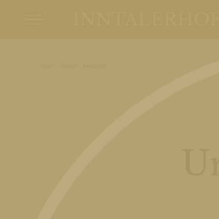
HOME
ZIMMER
ANGEBOTE
U