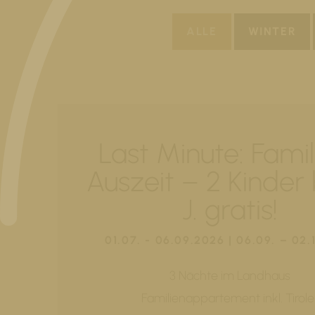
ALLE
WINTER
Last Minute: Famil
Auszeit – 2 Kinder 
J. gratis!
01.07. - 06.09.2026 | 06.09. – 02.
3 Nächte im Landhaus
Familienappartement inkl. Tirole