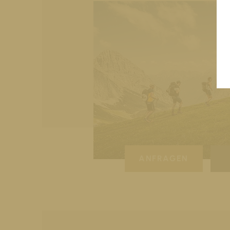
ANFRAGEN