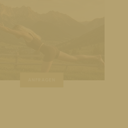
ANFRAGEN