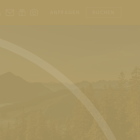
ANFRAGEN
BUCHEN