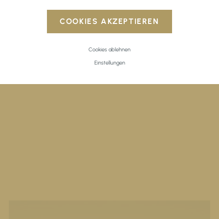
COOKIES AKZEPTIEREN
Cookies ablehnen
Einstellungen