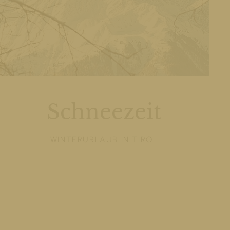
Schneezeit
WINTERURLAUB IN TIROL