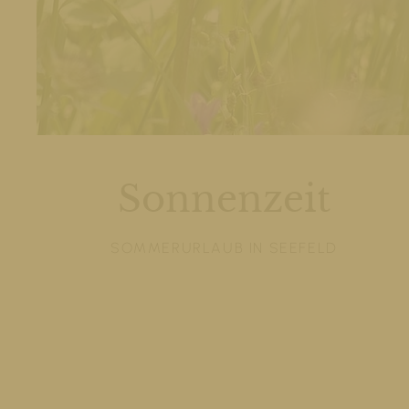
Sonnenzeit
SOMMERURLAUB IN SEEFELD