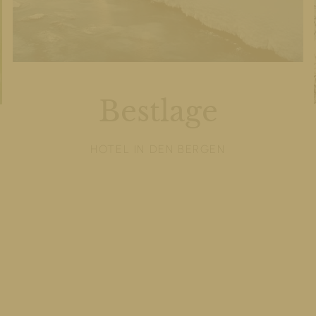
Bestlage
HOTEL IN DEN BERGEN