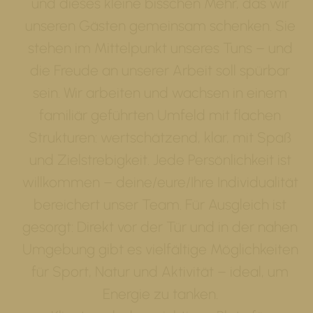
und dieses kleine bisschen Mehr, das wir
unseren Gästen gemeinsam schenken. Sie
stehen im Mittelpunkt unseres Tuns – und
die Freude an unserer Arbeit soll spürbar
sein. Wir arbeiten und wachsen in einem
familiär geführten Umfeld mit flachen
Strukturen: wertschätzend, klar, mit Spaß
und Zielstrebigkeit. Jede Persönlichkeit ist
willkommen – deine/eure/Ihre Individualität
bereichert unser Team. Für Ausgleich ist
gesorgt: Direkt vor der Tür und in der nahen
Umgebung gibt es vielfältige Möglichkeiten
für Sport, Natur und Aktivität – ideal, um
Energie zu tanken.