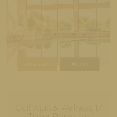
ANFRAGEN
BUCHEN
Golf Alpin & Wellness: 17
Tiroler Plätze, ein