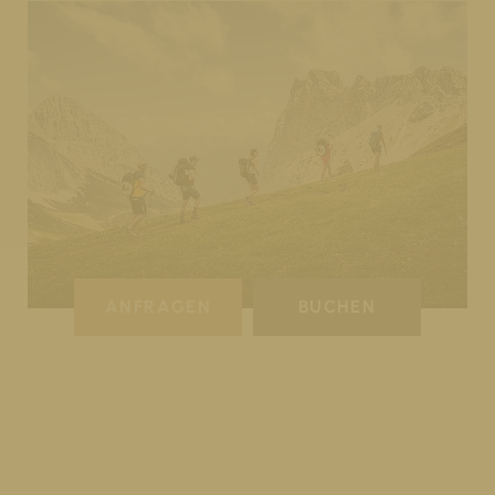
ANFRAGEN
BUCHEN