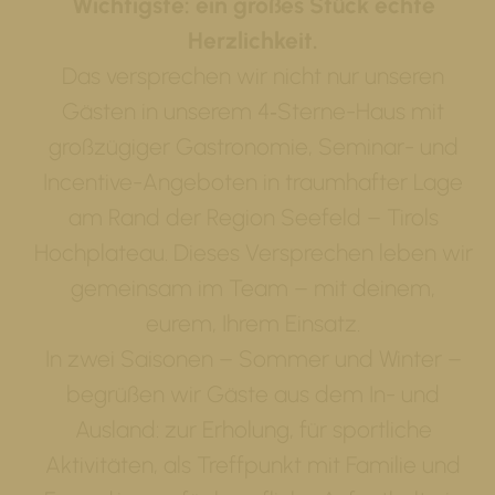
Wichtigste: ein großes Stück echte
Herzlichkeit.
Das versprechen wir nicht nur unseren
Gästen in unserem 4‑Sterne-Haus mit
großzügiger Gastronomie, Seminar- und
Incentive-Angeboten in traumhafter Lage
am Rand der Region Seefeld – Tirols
Hochplateau. Dieses Versprechen leben wir
gemeinsam im Team – mit deinem,
eurem, Ihrem Einsatz.
In zwei Saisonen – Sommer und Winter –
begrüßen wir Gäste aus dem In- und
Ausland: zur Erholung, für sportliche
Aktivitäten, als Treffpunkt mit Familie und