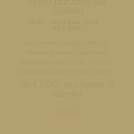
Kinderparadies bei
Seefeld
27.06. - 06.09.2026 | 03.10. -
02.11.2026
Die ganze Woche Berge, Badesee &
betreute Abenteuer: 7 Nächte inkl.
Kinderbetreuung an 6 Tagen, Kinder-All-
Inclusive und Seefeld-Sommer-Card mit…
ab € 1.070,- pro Person (7
Nächte)
DETAILS