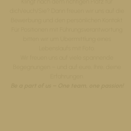
Klingt nach dem richtigen Platz für
dich/euch/Sie? Dann freuen wir uns auf die
Bewerbung und den persönlichen Kontakt.
Für Positionen mit Führungsverantwortung
bitten wir um Übermittlung eines
Lebenslaufs mit Foto.
Wir freuen uns auf viele spannende
Begegnungen – und auf eure, Ihre, deine
Erfahrungen.
Be a part of us – One team, one passion!