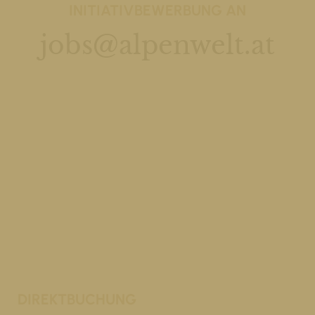
INITIATIVBEWERBUNG AN
jobs@alpenwelt.at
DIREKTBUCHUNG