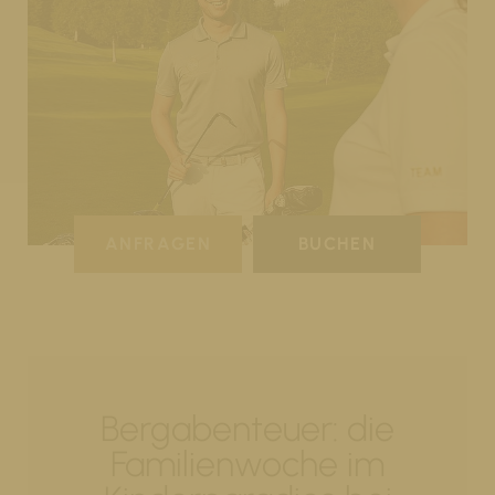
ANFRAGEN
BUCHEN
Bergabenteuer: die
Familienwoche im