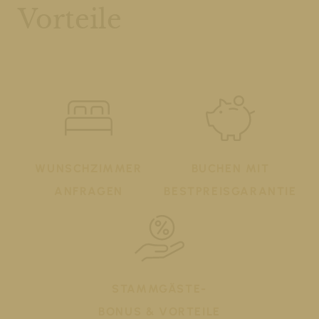
Vorteile
WUNSCHZIMMER
BUCHEN MIT
ANFRAGEN
BESTPREISGARANTIE
STAMMGÄSTE-
BONUS & VORTEILE