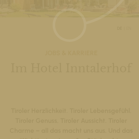
DE
EN
JOBS & KARRIERE
Im Hotel Inntalerhof
Tiroler Herzlichkeit. Tiroler Lebensgefühl.
Tiroler Genuss. Tiroler Aussicht. Tiroler
Charme – all das macht uns aus. Und das