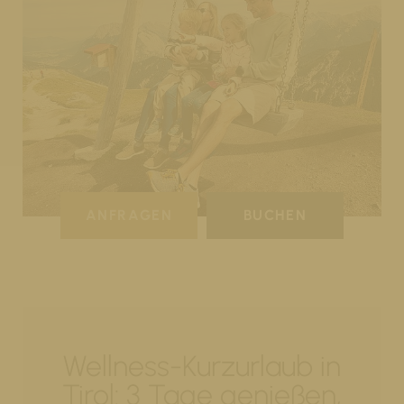
ANFRAGEN
BUCHEN
Wellness-Kurzurlaub in
Tirol: 3 Tage genießen,