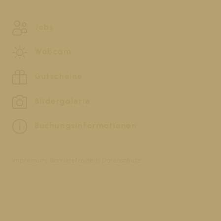
Jobs
Webcam
Gutscheine
Bildergalerie
Buchungsinformationen
Impressum
Barrierefreiheit
Datenschutz