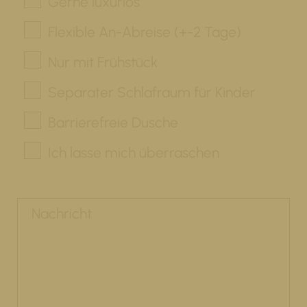
Gerne luxuriös
Flexible An-Abreise (+-2 Tage)
Nur mit Frühstück
Separater Schlafraum für Kinder
Barrierefreie Dusche
Ich lasse mich überraschen