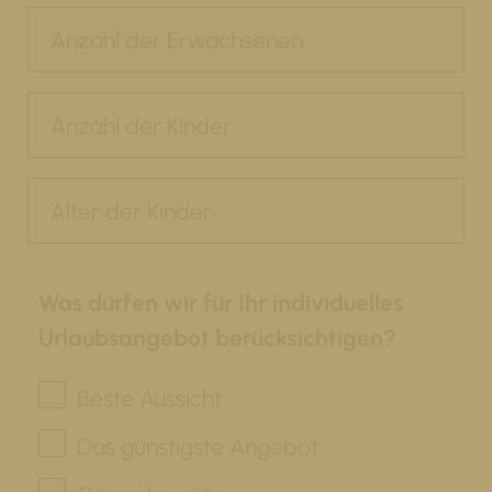
Was dürfen wir für Ihr individuelles
Urlaubsangebot berücksichtigen?
Beste Aussicht
Das günstigste Angebot