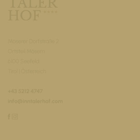
Möserer Dorfstraße 2
Ortsteil Mösern
6100 Seefeld
Tirol | Österreich
+43 5212 4747
info@inntalerhof.com