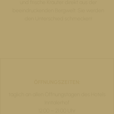
und frische Kräuter direkt aus der
beeindruckenden Bergwelt. Sie werden
den Unterschied schmecken!
ÖFFNUNGSZEITEN:
täglich an allen Öffnungstagen des Hotels
Inntalerhof
12.00 – 21.00 Uhr