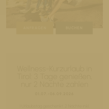
ANFRAGEN
BUCHEN
Wellness-Kurzurlaub in
Tirol: 3 Tage genießen,
nur 2 Nächte zahlen
01.07.-06.09.2026
1 Urlaubstag geschenkt: 2 Nächte inkl.