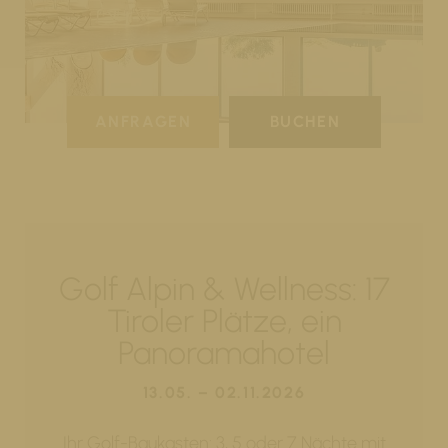
ANFRAGEN
BUCHEN
Golf Alpin & Wellness: 17
Tiroler Plätze, ein
Panoramahotel
13.05. – 02.11.2026
Ihr Golf-Baukasten: 3, 5 oder 7 Nächte mit