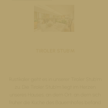
TIROLER STUB'M
Rustikaler geht es in unserer Tiroler Stub'm
zu. Die Tiroler Stub'm liegt im Herzen
unseres Hauses, an dem Ort, an dem sich
früher die Küche des Bauernhofes befand.