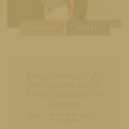
ANFRAGEN
BUCHEN
Bergabenteuer: die
Familienwoche im
Kinderparadies bei
Seefeld
27.06. - 06.09.2026 | 03.10. -
02.11.2026