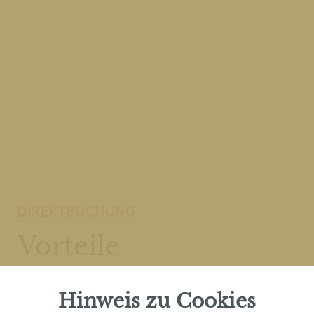
Lebensmittel.
DIREKTBUCHUNG
Vorteile
Hinweis zu Cookies