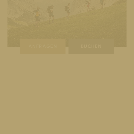
ANFRAGEN
BUCHEN