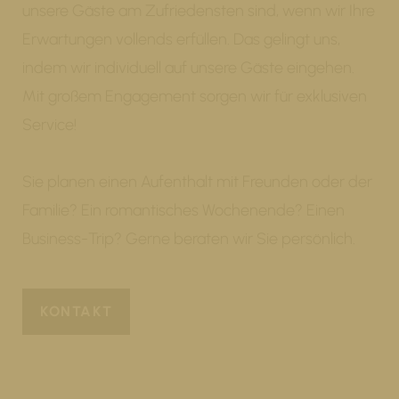
unsere Gäste am Zufriedensten sind, wenn wir Ihre
Erwartungen vollends erfüllen. Das gelingt uns,
indem wir individuell auf unsere Gäste eingehen.
Mit großem Engagement sorgen wir für exklusiven
Service!
Sie planen einen Aufenthalt mit Freunden oder der
Familie? Ein romantisches Wochenende? Einen
Business-Trip? Gerne beraten wir Sie persönlich.
KONTAKT