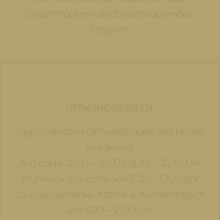
Geschmäckern der beeindruckenden
Bergwelt.
ÖFFNUNGSZEITEN:
täglich an allen Öffnungstagen des Hotels
Inntalerhof
À la carte: 12.00 – 14.00 / 18.30 – 20.45 Uhr
Frühstück à la carte von 7.30 – 10.00 Uhr
Lounge: Getränke, Kaffee & Kuchen täglich
von 11.00 – 21.00 Uhr