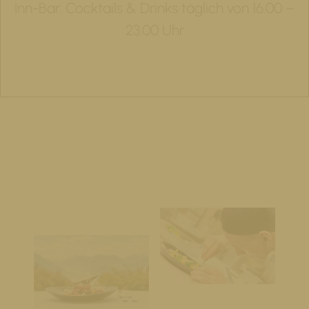
Inn-Bar: Cocktails & Drinks täglich von 16.00 –
23.00 Uhr