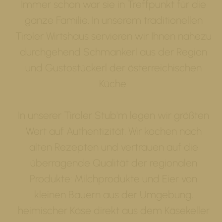
Immer schon war sie in Treffpunkt für die
ganze Familie. In unserem traditionellen
Tiroler Wirtshaus servieren wir Ihnen nahezu
durchgehend Schmankerl aus der Region
und Gustostückerl der österreichischen
Küche.
In unserer Tiroler Stub'm legen wir größten
Wert auf Authentizität. Wir kochen nach
alten Rezepten und vertrauen auf die
überragende Qualität der regionalen
Produkte: Milchprodukte und Eier von
kleinen Bauern aus der Umgebung,
heimischer Käse direkt aus dem Käsekeller