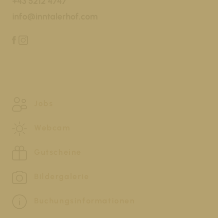
+43 5212 4747
info@inntalerhof.com
Jobs
Webcam
Gutscheine
Bildergalerie
Buchungsinformationen