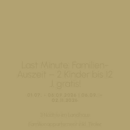
Last Minute: Familien-
Auszeit – 2 Kinder bis 12
J. gratis!
01.07. - 06.09.2026 | 06.09. –
02.11.2026
3 Nächte im Landhaus
Familienappartement inkl. Tiroler