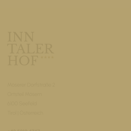
Möserer Dorfstraße 2
Ortsteil Mösern
6100 Seefeld
Tirol | Österreich