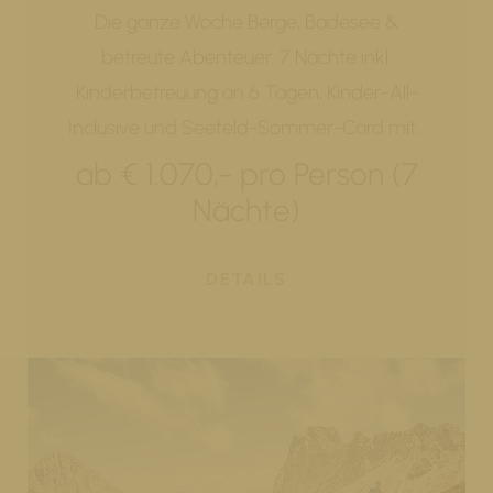
Die ganze Woche Berge, Badesee &
betreute Abenteuer: 7 Nächte inkl.
Kinderbetreuung an 6 Tagen, Kinder-All-
Inclusive und Seefeld-Sommer-Card mit…
ab € 1.070,- pro Person (7
Nächte)
DETAILS