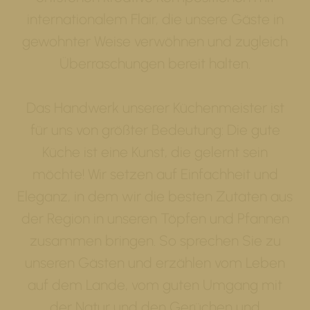
internationalem Flair, die unsere Gäste in
gewohnter Weise verwöhnen und zugleich
Überraschungen bereit halten.
Das Handwerk unserer Küchenmeister ist
für uns von größter Bedeutung: Die gute
Küche ist eine Kunst, die gelernt sein
möchte! Wir setzen auf Einfachheit und
Eleganz, in dem wir die besten Zutaten aus
der Region in unseren Töpfen und Pfannen
zusammen bringen. So sprechen Sie zu
unseren Gästen und erzählen vom Leben
auf dem Lande, vom guten Umgang mit
der Natur und den Gerüchen und