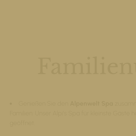
Familien
Genießen Sie den
Alpenwelt Spa
zusamm
Familien: Unser Alpi's Spa für kleinste Gäste h
geöffnet.