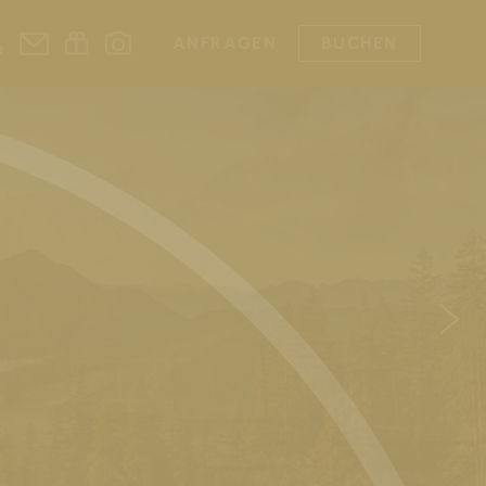
ANFRAGEN
BUCHEN