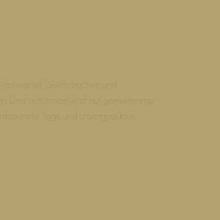
 Tirol wartet. Gleich buchen und
rn. Und sich schon jetzt auf gemeinsame
ntspannte Tage und unvergessliche