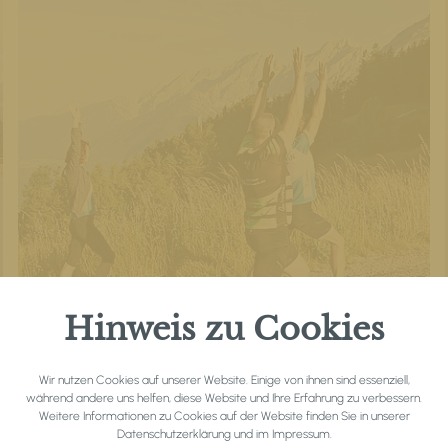
Hinweis zu Cookies
Wir nutzen Cookies auf unserer Website. Einige von ihnen sind essenziell,
während andere uns helfen, diese Website und Ihre Erfahrung zu verbessern.
Weitere Informationen zu Cookies auf der Website finden Sie in unserer
Datenschutzerklärung
und im
Impressum
.