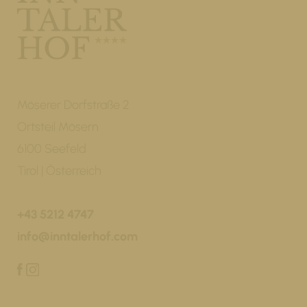
Möserer Dorfstraße 2
Ortsteil Mösern
6100 Seefeld
Tirol | Österreich
+43 5212 4747
info@inntalerhof.com