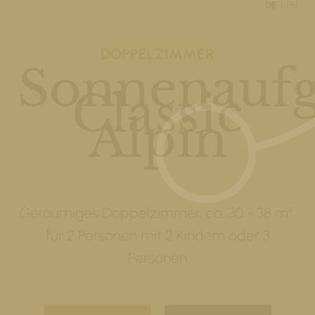
DE
EN
DOPPELZIMMER
Sonnenauf
Classic
Alpin
Geräumiges Doppelzimmer, ca. 30 - 38 m²,
für 2 Personen mit 2 Kindern oder 3
Personen