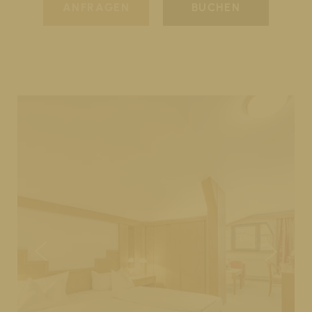
ANFRAGEN
BUCHEN