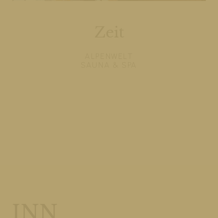
Zeit
ALPENWELT
SAUNA & SPA