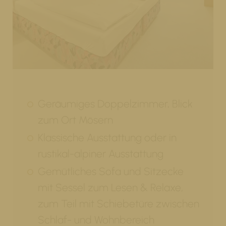
Geräumiges Doppelzimmer, Blick
zum Ort Mösern
Klassische Ausstattung oder in
rustikal-alpiner Ausstattung
Gemütliches Sofa und Sitzecke
mit Sessel zum Lesen & Relaxe,
zum Teil mit Schiebetüre zwischen
Schlaf- und Wohnbereich