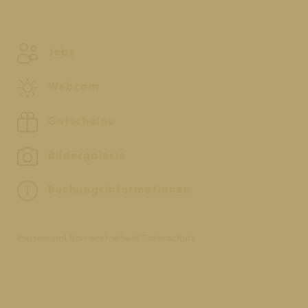
Jobs
Webcam
Gutscheine
Bildergalerie
Buchungsinformationen
Impressum
Barrierefreiheit
Datenschutz