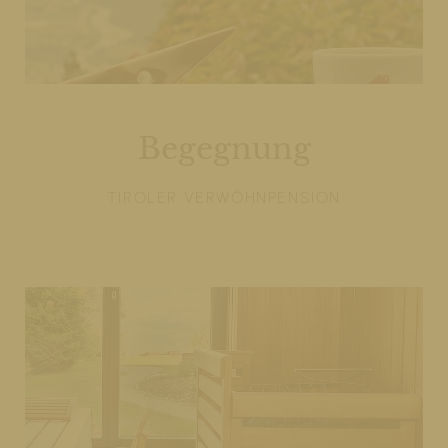
Begegnung
TIROLER VERWÖHNPENSION