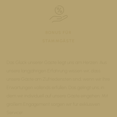
BONUS FÜR
STAMMGÄSTE
Das Glück unserer Gäste liegt uns am Herzen. Aus
unsere langjährigen Erfahrung wissen wir, dass
unsere Gäste am Zufriedensten sind, wenn wir Ihre
Erwartungen vollends erfüllen. Das gelingt uns, in
dem wir individuell auf unsere Gäste eingehen. Mit
großem Engagement sorgen wir für exklusiven
Service!