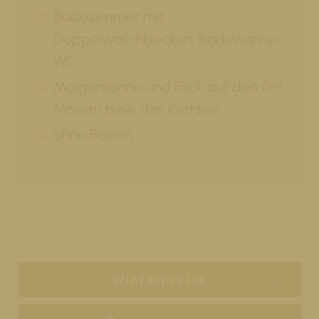
Badezimmer mit
Doppelwaschbecken, Badewanne,
WC
Morgensonne und Blick auf den Ort
Mösern bzw. das Kirchlein
ohne Balkon
Winterpreise