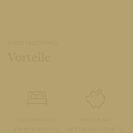
DIREKTBUCHUNG
Vorteile
KOSTENFREIES
BUCHEN MIT
ZIMMERUPGRADE
BESTPREISGARANTIE