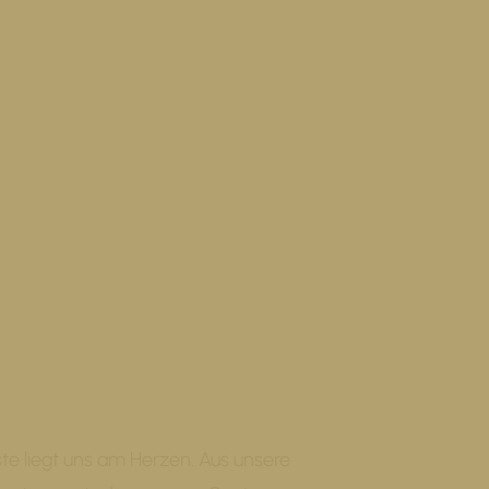
te liegt uns am Herzen. Aus unsere