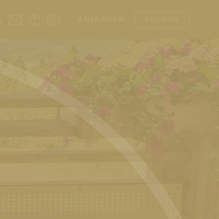
ANFRAGEN
BUCHEN