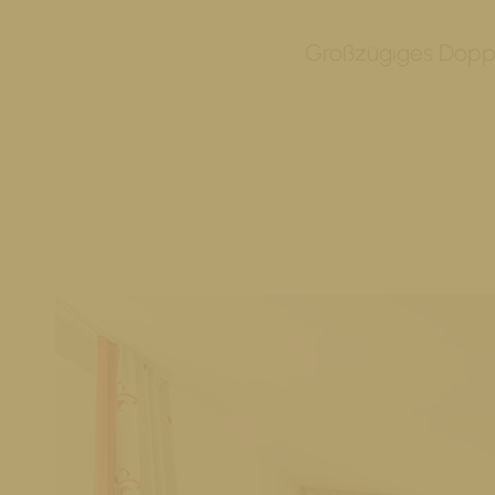
Großzügiges Doppe