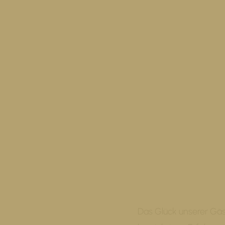
Das Glück unserer Gäs