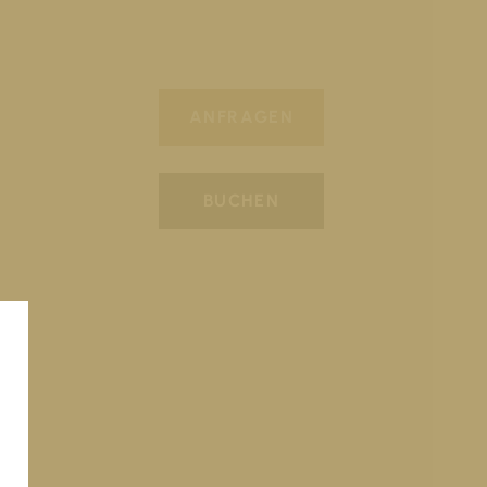
ANFRAGEN
BUCHEN