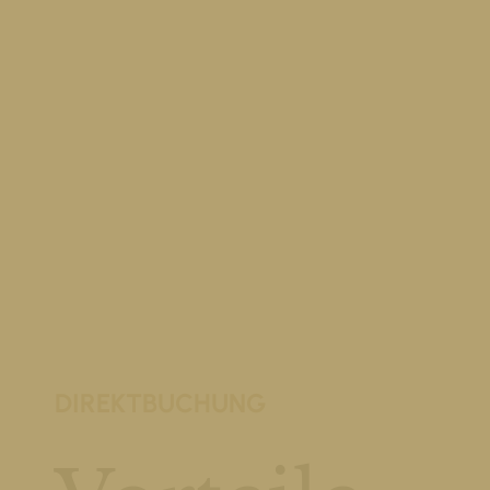
DIREKTBUCHUNG