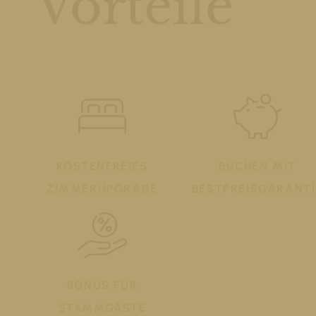
Vorteile
KOSTENFREIES
BUCHEN MIT
ZIMMERUPGRADE
BESTPREISGARANTI
BONUS FÜR
STAMMGÄSTE